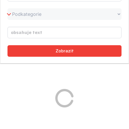
Zobrazit