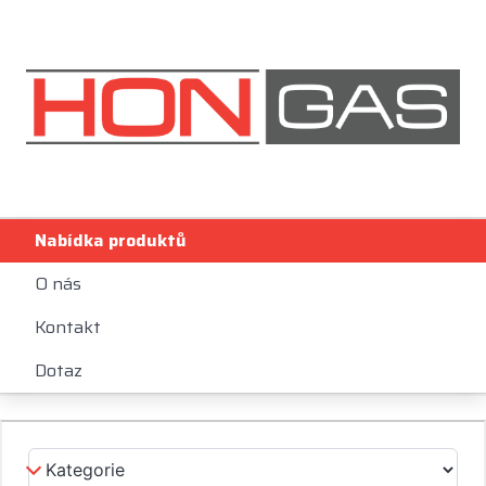
Nabídka produktů
O nás
Kontakt
Dotaz